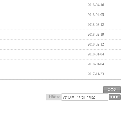
2018-04-16
2018-04-05
2018-03-12
2018-02-19
2018-02-12
2018-01-04
2018-01-04
2017-11-23