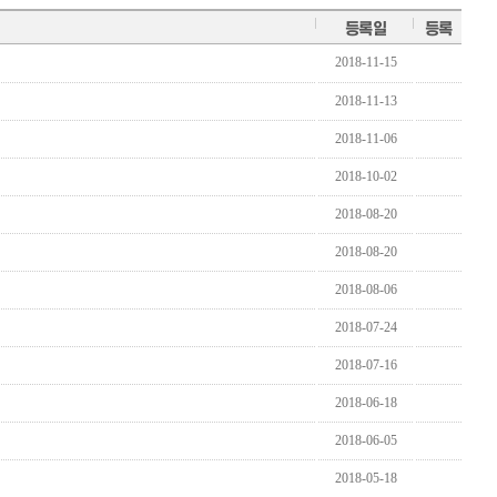
등록일
등록
2018-11-15
2018-11-13
2018-11-06
2018-10-02
2018-08-20
2018-08-20
2018-08-06
2018-07-24
2018-07-16
2018-06-18
2018-06-05
2018-05-18