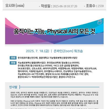
오시아
(osia)
조회수 :
작성일 :
2559
2025-06-18 10:37:20