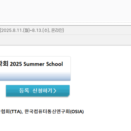
25.8.11.(월)~8.13.(수), 온라인)