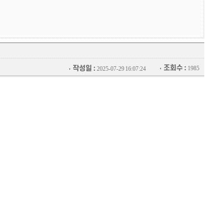
조회수 :
작성일 :
1985
2025-07-29 16:07:24