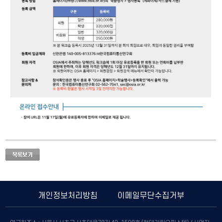
개인정보처리방침
이메일무단수집거부