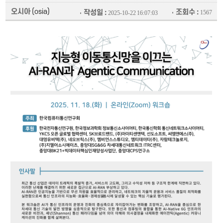
오시아
(osia)
조회수 :
작성일 :
1567
2025-10-22 16:07:03