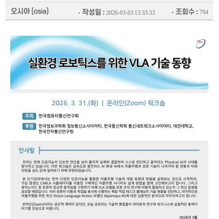
오시아
(osia)
조회수 :
작성일 :
794
2026-03-03 13:33:33